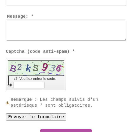
Message:
*
Captcha (code anti-spam) *
↺
Veuillez entrer le code.
Remarque
: Les champs suivis d'un
astérisque
*
sont obligatoires.