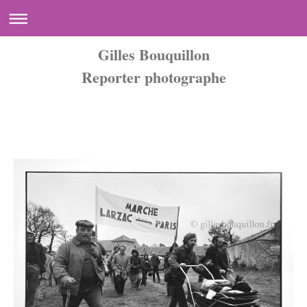
Gilles Bouquillon
Reporter photographe